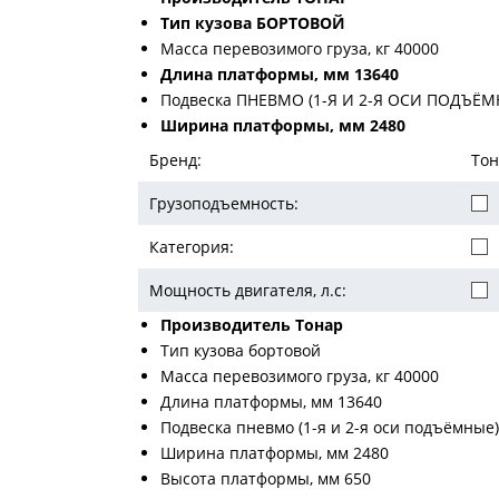
Тип кузова БОРТОВОЙ
Масса перевозимого груза, кг 40000
Длина платформы, мм 13640
Подвеска ПНЕВМО (1-Я И 2-Я ОСИ ПОДЪЁМ
Ширина платформы, мм 2480
Бренд:
То
Грузоподъемность:
Категория:
Мощность двигателя, л.с:
Производитель Тонар
Тип кузова бортовой
Масса перевозимого груза, кг 40000
Длина платформы, мм 13640
Подвеска пневмо (1-я и 2-я оси подъёмные)
Ширина платформы, мм 2480
Высота платформы, мм 650