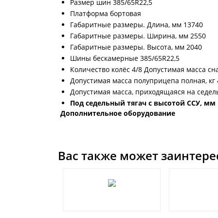
Размер шин 385/65R22,5
Платформа бортовая
Габаритные размеры. Длина, мм 13740
Габаритные размеры. Ширина, мм 2550
Габаритные размеры. Высота, мм 2040
Шины бескамерные 385/65R22,5
Количество колёс 4/8 Допустимая масса сн
Допустимая масса полуприцепа полная, кг 
Допустимая масса, приходящаяся на седель
Под седельный тягач с высотой ССУ, мм 
Дополнительное оборудование
Вас также может заинтере