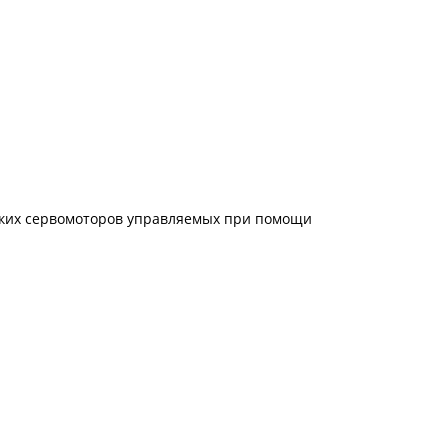
ских сервомоторов управляемых при помощи