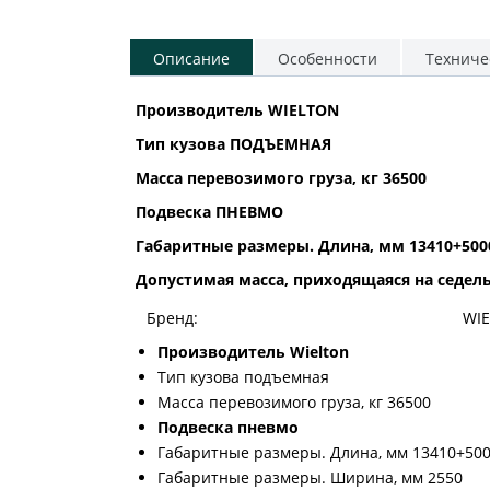
Описание
Особенности
Техниче
Производитель WIELTON
Тип кузова ПОДЪЕМНАЯ
Масса перевозимого груза, кг 36500
Подвеска ПНЕВМО
Габаритные размеры. Длина, мм 13410+500
Допустимая масса, приходящаяся на седельн
Бренд:
WI
Производитель Wielton
Тип кузова подъемная
Масса перевозимого груза, кг 36500
Подвеска пневмо
Габаритные размеры. Длина, мм 13410+50
Габаритные размеры. Ширина, мм 2550