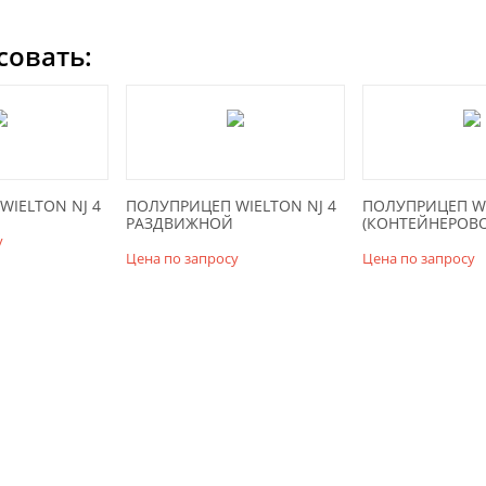
совать:
IELTON NJ 4
ПОЛУПРИЦЕП WIELTON NJ 4
ПОЛУПРИЦЕП WI
РАЗДВИЖНОЙ
(КОНТЕЙНЕРОВО
у
Цена по запросу
Цена по запросу