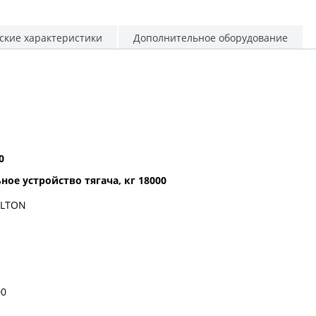
ские характеристики
Дополнительное оборудование
0
ое устройство тягача, кг 18000
ELTON
00