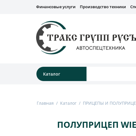
Финансовые услуги
Производство техники
Сп
Каталог
Главная
/
Каталог
/
ПРИЦЕПЫ И ПОЛУПРИЦ
ПОЛУПРИЦЕП WIE