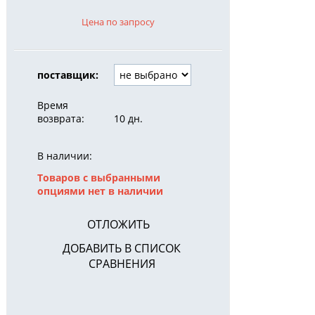
Цена по запросу
поставщик:
Время
возврата:
10 дн.
В наличии:
Товаров с выбранными
опциями нет в наличии
ОТЛОЖИТЬ
ДОБАВИТЬ В СПИСОК
СРАВНЕНИЯ