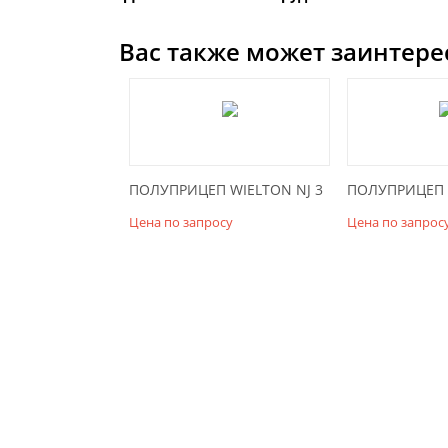
Вас также может заинтере
ПОЛУПРИЦЕП WIELTON NJ 3
ПОЛУПРИЦЕП W
Цена по запросу
Цена по запрос