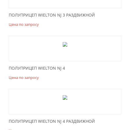
ПОЛУПРИЦЕП WIELTON NJ 3 РАЗДВИЖНОЙ
Цена по запросу
ПОЛУПРИЦЕП WIELTON NJ 4
Цена по запросу
ПОЛУПРИЦЕП WIELTON NJ 4 РАЗДВИЖНОЙ