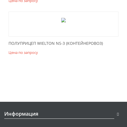
Цена по запросу
ПОЛУПРИЦЕП WIELTON NS-3 (КОНТЕЙНЕРОВОЗ)
Цена по запросу
Информация