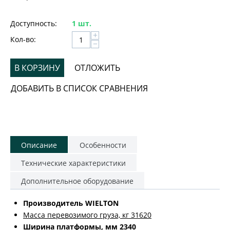
Доступность:
1 шт.
+
Кол-во:
−
В КОРЗИНУ
ОТЛОЖИТЬ
ДОБАВИТЬ В СПИСОК СРАВНЕНИЯ
Описание
Особенности
Технические характеристики
Дополнительное оборудование
Производитель WIELTON
Масса перевозимого груза, кг 31620
Ширина платформы, мм 2340