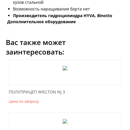
кузов стальной
Возможность наращивания борта нет
Производитель гидроцилиндра HYVA, Binotto
Дополнительное оборудование
Вас также может
заинтересовать:
ПОЛУПРИЦЕП WIELTON NJ 3
Цена по запросу