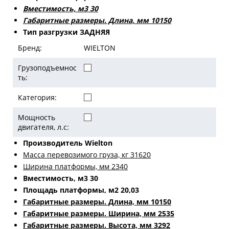
Вместимость, м3 30
Габаритные размеры. Длина, мм 10150
Тип разгрузки ЗАДНЯЯ
Бренд:
WIELTON
Грузоподъемнос
ть:
Категория:
Мощность
двигателя, л.с:
Производитель Wielton
Масса перевозимого груза, кг 31620
Ширина платформы, мм 2340
Вместимость, м3 30
Площадь платформы, м2 20,03
Габаритные размеры. Длина, мм 10150
Габаритные размеры. Ширина, мм 2535
Габаритные размеры. Высота, мм 3292