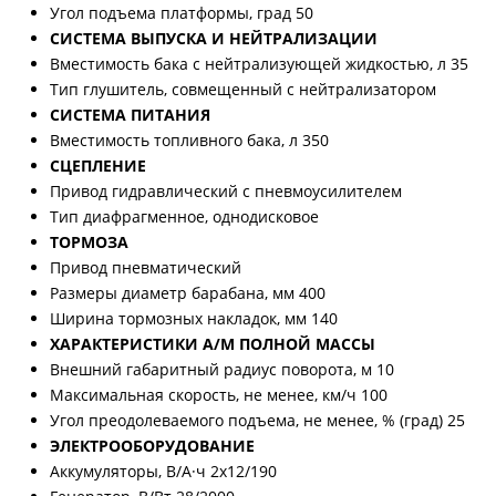
Угол подъема платформы, град 50
СИСТЕМА ВЫПУСКА И НЕЙТРАЛИЗАЦИИ
Вместимость бака с нейтрализующей жидкостью, л 35
Тип глушитель, совмещенный с нейтрализатором
СИСТЕМА ПИТАНИЯ
Вместимость топливного бака, л 350
СЦЕПЛЕНИЕ
Привод гидравлический с пневмоусилителем
Тип диафрагменное, однодисковое
ТОРМОЗА
Привод пневматический
Размеры диаметр барабана, мм 400
Ширина тормозных накладок, мм 140
ХАРАКТЕРИСТИКИ А/М ПОЛНОЙ МАССЫ
Внешний габаритный радиус поворота, м 10
Максимальная скорость, не менее, км/ч 100
Угол преодолеваемого подъема, не менее, % (град) 25
ЭЛЕКТРООБОРУДОВАНИЕ
Аккумуляторы, В/А·ч 2x12/190