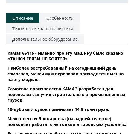
Описание
Особенности
Технические характеристики
Дополнительное оборудование
Камаз 65115 - именно про эту машину было сказано:
«ТАНКИ ГРЯЗИ НЕ БОЯТСЯ».
Наиболее востребованный на сегодняшний день
самосвал, максимум перевозок приходится именно
на эту модель.
Самосвал производства КАМАЗ разработан для
перевозки сыпучих строительных и промышленных
грузов.
10-кубовый кузов принимает 14,5 тонн груза.
Межколесная блокировка (на задней тележке)
позволяет работать не только в городских условиях.
Есть возможность работать в составе автопоезда с