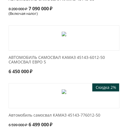
7 090 000
₽
8 200 000
₽
(Включая налог)
АВТОМОБИЛЬ САМОСВАЛ КАМАЗ 45143-6012-50
САМОСВАЛ ЕВРО 5
6 450 000
₽
Скидка 2%
Автомобиль самосвал КАМАЗ 45143-776012-50
6 499 000
₽
6 599 000
₽