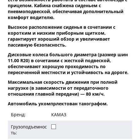
прицепом. Кабина снабжена сиденьем с
пневмоподвеской, обеспечивая дополнительный
комфорт водителю.
Высокое расположение сиденья в сочетании с
коротким и низким приборным щитком,
гарантирует хороший обзор и увеличивает
пассивную безопасность.
Дисковые колеса большого диаметра (размер шин
11.00 R20) в сочетании с жесткой подвеской,
обеспечивают хорошую проходимость по
пересеченной местности и устойчивость на дороге.
Максимальная скорость движения при полной
нагрузке (в зависимости от передаточного
отношения главной передачи) — 80 км/ч.
Автомобиль укомпрлектован тахографом.
Бренд:
КАМАЗ
Грузоподъемнос
ть: