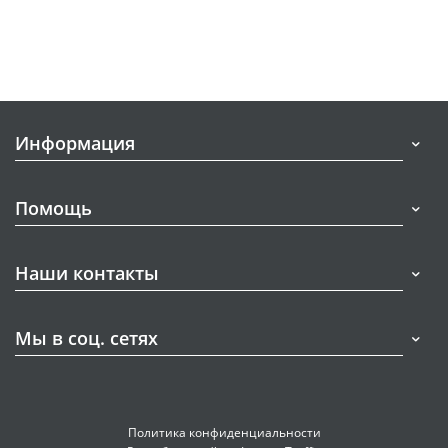
Информация
Помощь
Наши контакты
Мы в соц. сетях
Политика конфиденциальности