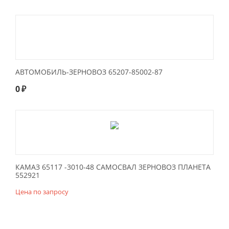
АВТОМОБИЛЬ-ЗЕРНОВОЗ 65207-85002-87
0
₽
КАМАЗ 65117 -3010-48 САМОСВАЛ ЗЕРНОВОЗ ПЛАНЕТА
552921
Цена по запросу