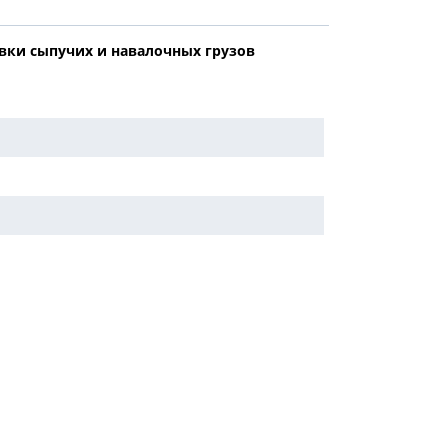
вки сыпучих и навалочных грузов