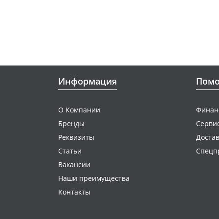
Информация
Пом
О Компании
Финан
Бренды
Серви
Реквизиты
Достав
Статьи
Спецп
Вакансии
Наши преимущества
Контакты