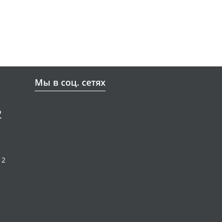
Мы в соц. сетях
2
12