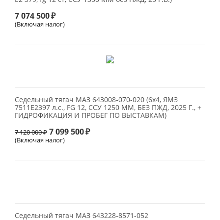
7 074 500
₽
(Включая налог)
Седельный тягач МАЗ 643008-070-020 (6х4, ЯМЗ
7511Е2397 л.с., FG 12, ССУ 1250 ММ, БЕЗ ПЖД, 2025 Г., +
ГИДРОФИКАЦИЯ И ПРОБЕГ ПО ВЫСТАВКАМ)
7 099 500
₽
7 120 000
₽
(Включая налог)
Седельный тягач МАЗ 643228-8571-052