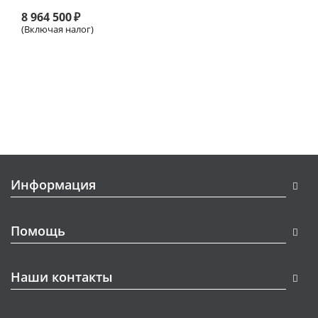
8 964 500
₽
(Включая налог)
Информация
Помощь
Наши контакты