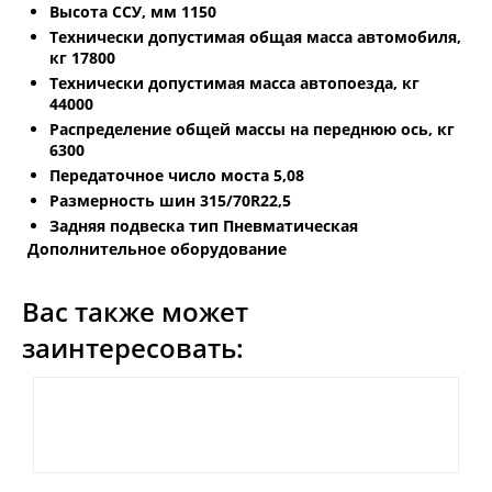
Высота ССУ, мм 1150
Технически допустимая общая масса автомобиля,
кг 17800
Технически допустимая масса автопоезда, кг
44000
Распределение общей массы на переднюю ось, кг
6300
Передаточное число моста 5,08
Размерность шин 315/70R22,5
Задняя подвеска тип Пневматическая
Дополнительное оборудование
Вас также может
заинтересовать: