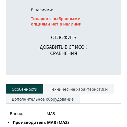
В наличии:
Товаров с выбранными
опциями нет в наличии
ОТЛОЖИТЬ
ДОБАВИТЬ В СПИСОК
СРАВНЕНИЯ
Особенности
Технические характеристики
Дополнительное оборудование
Бренд:
МАЗ
Производитель МАЗ (MAZ)