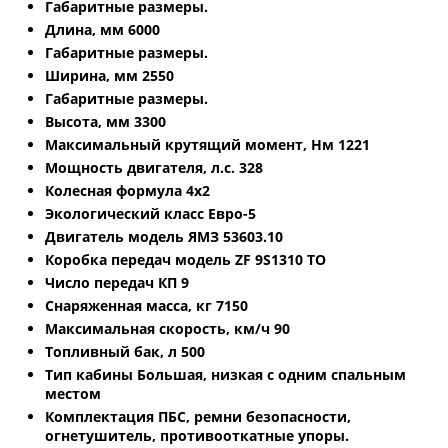
Габаритные размеры.
Длина, мм 6000
Габаритные размеры.
Ширина, мм 2550
Габаритные размеры.
Высота, мм 3300
Максимальный крутящий момент, Нм 1221
Мощность двигателя, л.с. 328
Колесная формула 4х2
Экологический класс Евро-5
Двигатель модель ЯМЗ 53603.10
Коробка передач модель ZF 9S1310 ТО
Число передач КП 9
Снаряженная масса, кг 7150
Максимальная скорость, км/ч 90
Топливный бак, л 500
Тип кабины Большая, низкая с одним спальным
местом
Комплектация ПБС, ремни безопасности,
огнетушитель, противооткатные упоры.