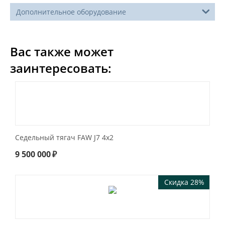
Дополнительное оборудование
Вас также может
заинтересовать:
Седельный тягач FAW J7 4x2
9 500 000
₽
Скидка 28%