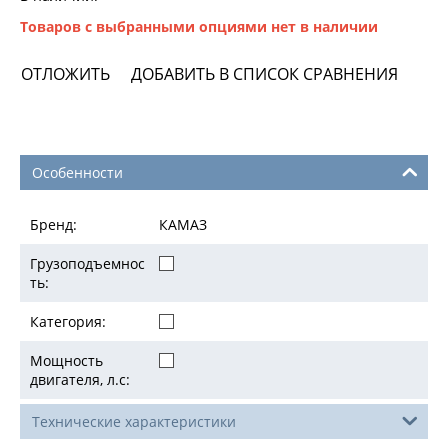
Товаров с выбранными опциями нет в наличии
ОТЛОЖИТЬ
ДОБАВИТЬ В СПИСОК СРАВНЕНИЯ
Особенности
Бренд:
КАМАЗ
Грузоподъемнос
ть:
Категория:
Мощность
двигателя, л.с:
Технические характеристики