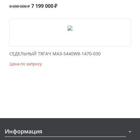
7 199 000
₽
8 090 000
₽
СЕДЕЛЬНЫЙ ТЯГАЧ МАЗ-5440W8-1470-030
Цена по запросу
Информация