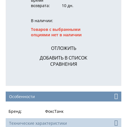
Время
возврата:
10 дн.
В наличии:
Товаров с выбранными
опциями нет в наличии
ОТЛОЖИТЬ
ДОБАВИТЬ В СПИСОК
СРАВНЕНИЯ
Особенности
Бренд:
ФоксТанк
Технические характеристики