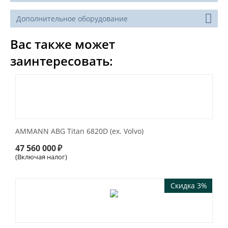
Дополнительное оборудование
Вас также может
заинтересовать:
AMMANN ABG Titan 6820D (ex. Volvo)
47 560 000
₽
(Включая налог)
Скидка 3%