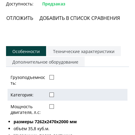
Доступность:
Предзаказ
ОТЛОЖИТЬ
ДОБАВИТЬ В СПИСОК СРАВНЕНИЯ
Особенности
Технические характеристики
Дополнительное оборудование
Грузоподъемнос
ть:
Категория:
Мощность
двигателя, л.с:
размеры 7262х2470х2000 мм
объём 35,8 куб.м.