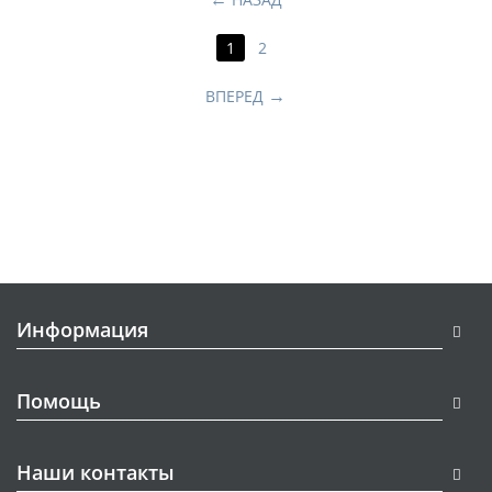
1
2
ВПЕРЕД
Информация
Помощь
Наши контакты