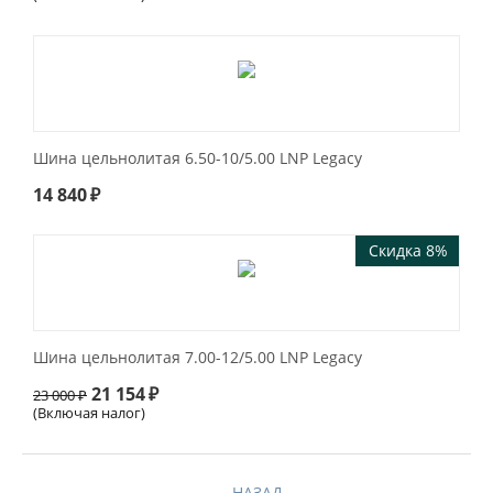
Шина цельнолитая 6.50-10/5.00 LNP Legacy
14 840
₽
Скидка 8%
Шина цельнолитая 7.00-12/5.00 LNP Legacy
21 154
₽
23 000
₽
(Включая налог)
НАЗАД