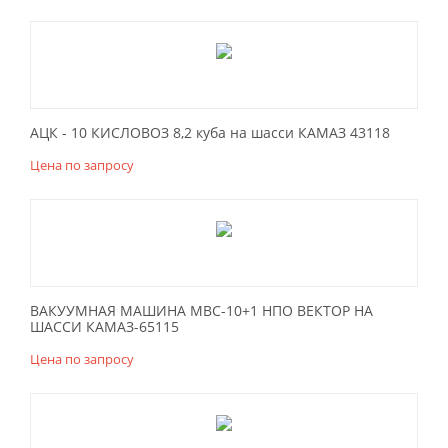
АЦК - 10 КИСЛОВОЗ 8,2 куба на шасси КАМАЗ 43118
Цена по запросу
ВАКУУМНАЯ МАШИНА МВС-10+1 НПО ВЕКТОР НА
ШАССИ КАМАЗ-65115
Цена по запросу