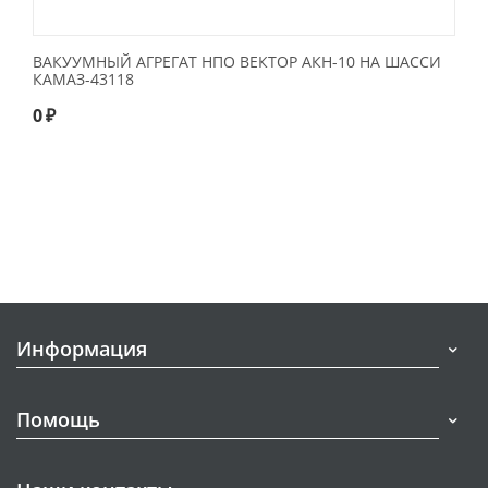
ВАКУУМНЫЙ АГРЕГАТ НПО ВЕКТОР АКН-10 НА ШАССИ
КАМАЗ-43118
0
₽
Информация
Помощь