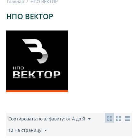
Главная
/
НПО ВЕКТОР
НПО ВЕКТОР
Сортировать по алфавиту: от А до Я
12 На страницу