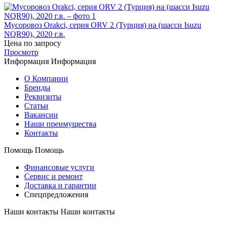
Мусоровоз Orakci, серия ОRV 2 (Турция) на (шасси Isuzu
NQR90), 2020 г.в.
Цена по запросу
Просмотр
Информация
Информация
О Компании
Бренды
Реквизиты
Статьи
Вакансии
Наши преимущества
Контакты
Помощь
Помощь
Финансовые услуги
Сервис и ремонт
Доставка и гарантии
Спецпредложения
Наши контакты
Наши контакты