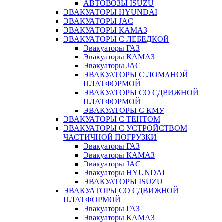
АВТОВОЗЫ ISUZU
ЭВАКУАТОРЫ HYUNDAI
ЭВАКУАТОРЫ JAC
ЭВАКУАТОРЫ КАМАЗ
ЭВАКУАТОРЫ С ЛЕБЕДКОЙ
Эвакуаторы ГАЗ
Эвакуаторы КАМАЗ
Эвакуаторы JAC
ЭВАКУАТОРЫ С ЛОМАНОЙ
ПЛАТФОРМОЙ
ЭВАКУАТОРЫ СО СДВИЖНОЙ
ПЛАТФОРМОЙ
ЭВАКУАТОРЫ С КМУ
ЭВАКУАТОРЫ С ТЕНТОМ
ЭВАКУАТОРЫ С УСТРОЙСТВОМ
ЧАСТИЧНОЙ ПОГРУЗКИ
Эвакуаторы ГАЗ
Эвакуаторы КАМАЗ
Эвакуаторы JAC
Эвакуаторы HYUNDAI
ЭВАКУАТОРЫ ISUZU
ЭВАКУАТОРЫ СО СДВИЖНОЙ
ПЛАТФОРМОЙ
Эвакуаторы ГАЗ
Эвакуаторы КАМАЗ