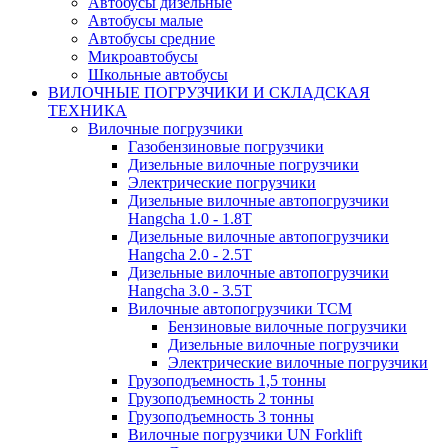
Автобусы дизельные
Автобусы малые
Автобусы средние
Микроавтобусы
Школьные автобусы
ВИЛОЧНЫЕ ПОГРУЗЧИКИ И СКЛАДСКАЯ
ТЕХНИКА
Вилочные погрузчики
Газобензиновые погрузчики
Дизельные вилочные погрузчики
Электрические погрузчики
Дизельные вилочные автопогрузчики
Hangcha 1.0 - 1.8T
Дизельные вилочные автопогрузчики
Hangcha 2.0 - 2.5T
Дизельные вилочные автопогрузчики
Hangcha 3.0 - 3.5Т
Вилочные автопогрузчики TCM
Бензиновые вилочные погрузчики
Дизельные вилочные погрузчики
Электрические вилочные погрузчики
Грузоподъемность 1,5 тонны
Грузоподъемность 2 тонны
Грузоподъемность 3 тонны
Вилочные погрузчики UN Forklift