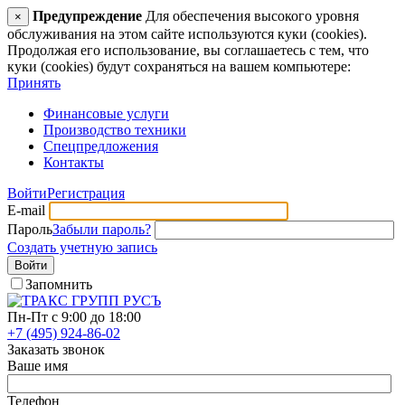
Предупреждение
Для обеспечения высокого уровня
×
обслуживания на этом сайте используются куки (cookies).
Продолжая его использование, вы соглашаетесь с тем, что
куки (cookies) будут сохраняться на вашем компьютере:
Принять
Финансовые услуги
Производство техники
Спецпредложения
Контакты
Войти
Регистрация
E-mail
Пароль
Забыли пароль?
Создать учетную запись
Войти
Запомнить
Пн-Пт с 9:00 до 18:00
+7 (495) 924-86-02
Заказать звонок
Ваше имя
Телефон