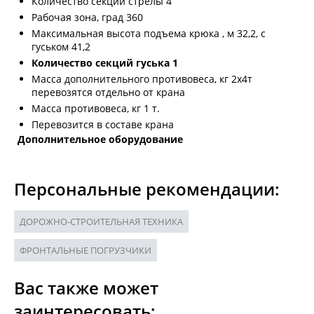
Количество секций стрелы 4
Рабочая зона, град 360
Максимальная высота подъема крюка , м 32,2, с
гуськом 41,2
Количество секций гуська 1
Масса дополнительного противовеса, кг 2х4т
перевозятся отдельно от крана
Масса противовеса, кг 1 т.
Перевозится в составе крана
Дополнительное оборудование
Персональные рекомендации:
ДОРОЖНО-СТРОИТЕЛЬНАЯ ТЕХНИКА
ФРОНТАЛЬНЫЕ ПОГРУЗЧИКИ
Вас также может
заинтересовать: