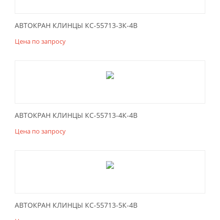
АВТОКРАН КЛИНЦЫ КС-55713-3К-4В
Цена по запросу
АВТОКРАН КЛИНЦЫ КС-55713-4К-4В
Цена по запросу
АВТОКРАН КЛИНЦЫ КС-55713-5К-4В