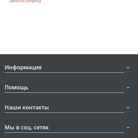
Цена по запросу
Информация
Помощь
Наши контакты
Мы в соц. сетях