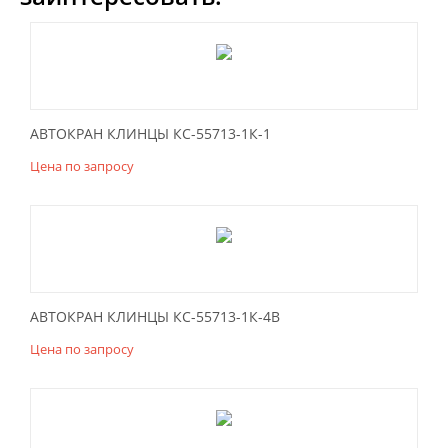
АВТОКРАН КЛИНЦЫ КС-55713-1К-1
Цена по запросу
АВТОКРАН КЛИНЦЫ КС-55713-1К-4В
Цена по запросу