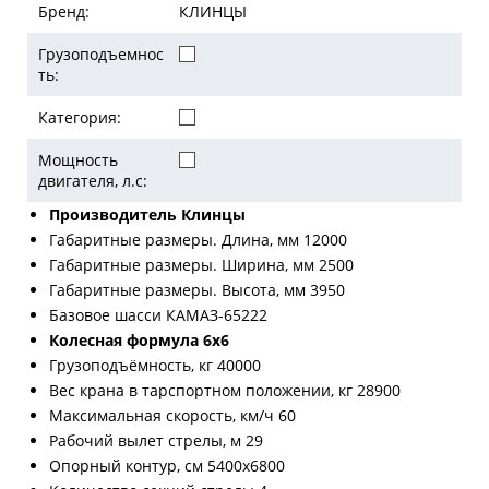
Бренд:
КЛИНЦЫ
Грузоподъемнос
ть:
Категория:
Мощность
двигателя, л.с:
Производитель Клинцы
Габаритные размеры. Длина, мм 12000
Габаритные размеры. Ширина, мм 2500
Габаритные размеры. Высота, мм 3950
Базовое шасси КАМАЗ-65222
Колесная формула 6х6
Грузоподъёмность, кг 40000
Вес крана в тарспортном положении, кг 28900
Максимальная скорость, км/ч 60
Рабочий вылет стрелы, м 29
Опорный контур, см 5400х6800