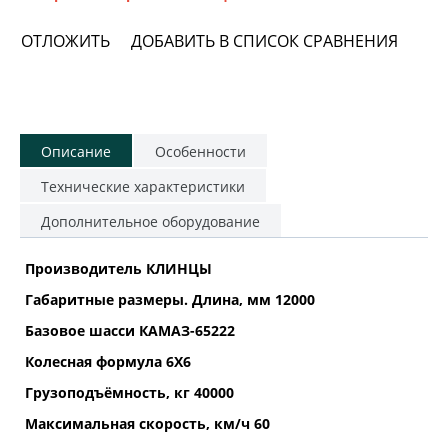
ОТЛОЖИТЬ
ДОБАВИТЬ В СПИСОК СРАВНЕНИЯ
Описание
Особенности
Технические характеристики
Дополнительное оборудование
Производитель КЛИНЦЫ
Габаритные размеры. Длина, мм 12000
Базовое шасси КАМАЗ-65222
Колесная формула 6Х6
Грузоподъёмность, кг 40000
Максимальная скорость, км/ч 60