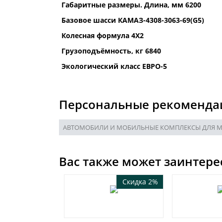
Габаритные размеры. Длина, мм 6200
Базовое шасси КАМАЗ-4308-3063-69(G5)
Колесная формула 4Х2
Грузоподъёмность, кг 6840
Экологический класс ЕВРО-5
Персональные рекоменда
АВТОМОБИЛИ И МОБИЛЬНЫЕ КОМПЛЕКСЫ ДЛЯ 
Вас также может заинтере
Скидка 2%