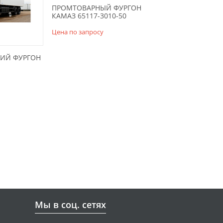
ПРОМТОВАРНЫЙ ФУРГОН
КАМАЗ 65117-3010-50
Цена по запросу
ИЙ ФУРГОН
Мы в соц. сетях