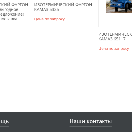
СКИЙ ФУРГОН
ИЗОТЕРМИЧЕСКИЙ ФУРГОН
выгодное
КАМАЗ 5325
редложение!
поставка!
Цена по запросу
ИЗОТЕРМИЧЕСК
КАМАЗ 65117
Цена по запросу
ощь
Наши контакты