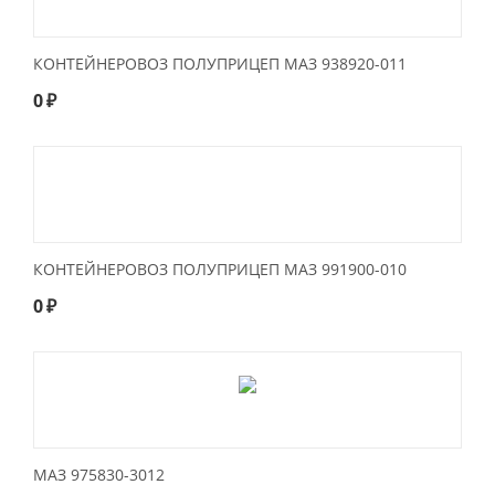
КОНТЕЙНЕРОВОЗ ПОЛУПРИЦЕП МАЗ 938920-011
0
₽
КОНТЕЙНЕРОВОЗ ПОЛУПРИЦЕП МАЗ 991900-010
0
₽
МАЗ 975830-3012