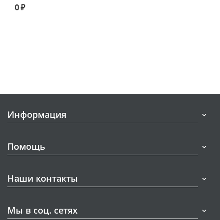
0
₽
Информация
Помощь
Наши контакты
Мы в соц. сетях