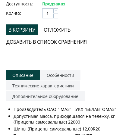
Доступность:
Предзаказ
+
Кол-во:
−
В КОРЗИНУ
ОТЛОЖИТЬ
ДОБАВИТЬ В СПИСОК СРАВНЕНИЯ
Описание
Особенности
Технические характеристики
Дополнительное оборудование
Производитель ОАО " МАЗ" - УКХ "БЕЛАВТОМАЗ"
Допустимая масса, приходящаяся на тележку, кг
(Прицепы самосвальные) 22000
Шины (Прицепы самосвальные) 12,00R20