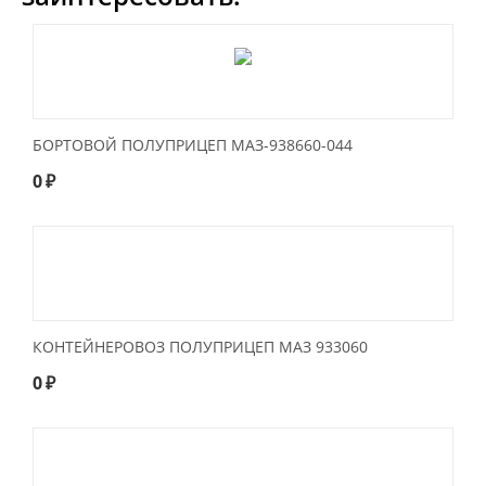
БОРТОВОЙ ПОЛУПРИЦЕП МАЗ-938660-044
0
₽
КОНТЕЙНЕРОВОЗ ПОЛУПРИЦЕП МАЗ 933060
0
₽