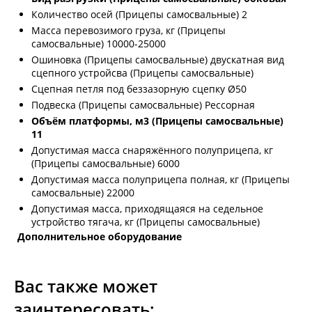
Количество осей (Прицепы самосвальные) 2
Масса перевозимого груза, кг (Прицепы
самосвальные) 10000-25000
Ошиновка (Прицепы самосвальные) двускатная вид
сцепного устройсва (Прицепы самосвальные)
Сцепная петля под беззазорную сцепку Ø50
Подвеска (Прицепы самосвальные) Рессорная
Объём платформы, м3 (Прицепы самосвальные)
11
Допустимая масса снаряжённого полуприцепа, кг
(Прицепы самосвальные) 6000
Допустимая масса полуприцепа полная, кг (Прицепы
самосвальные) 22000
Допустимая масса, приходящаяся на седельное
устройство тягача, кг (Прицепы самосвальные)
Дополнительное оборудование
Вас также может
заинтересовать: