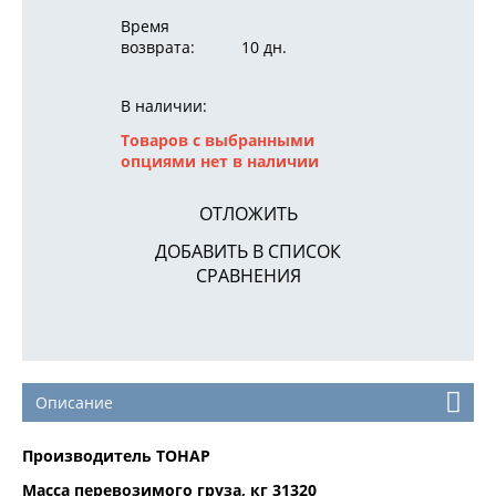
Время
возврата:
10 дн.
В наличии:
Товаров с выбранными
опциями нет в наличии
ОТЛОЖИТЬ
ДОБАВИТЬ В СПИСОК
СРАВНЕНИЯ
Описание
Производитель ТОНАР
Масса перевозимого груза, кг 31320