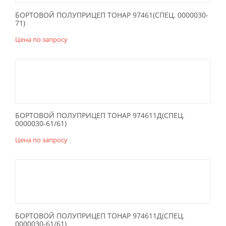
БОРТОВОЙ ПОЛУПРИЦЕП ТОНАР 97461(СПЕЦ. 0000030-
71)
Цена по запросу
БОРТОВОЙ ПОЛУПРИЦЕП ТОНАР 974611Д(СПЕЦ.
0000030-61/61)
Цена по запросу
БОРТОВОЙ ПОЛУПРИЦЕП ТОНАР 974611Д(СПЕЦ.
0000030-61/61)