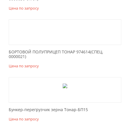
Цена по запросу
БОРТОВОЙ ПОЛУПРИЦЕП ТОНАР 974614(СПЕЦ.
0000021)
Цена по запросу
Бункер-перегрузчик зерна Тонар-БП15
Цена по запросу