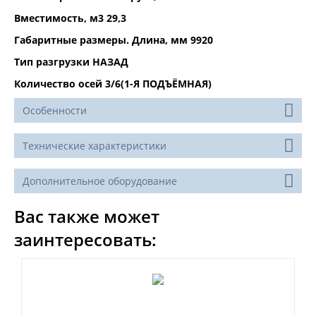
Вместимость, м3 29,3
Габаритные размеры. Длина, мм 9920
Тип разгрузки НАЗАД
Количество осей 3/6(1-Я ПОДЪЁМНАЯ)
Особенности
Технические характеристики
Дополнительное оборудование
Вас также может
заинтересовать: