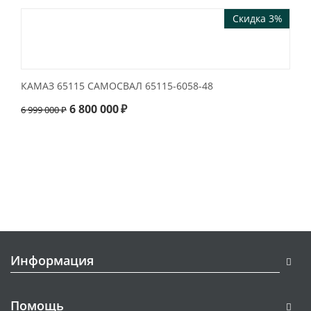
Скидка 3%
КАМАЗ 65115 САМОСВАЛ 65115-6058-48
6 800 000
₽
6 999 000
₽
Информация
Помощь