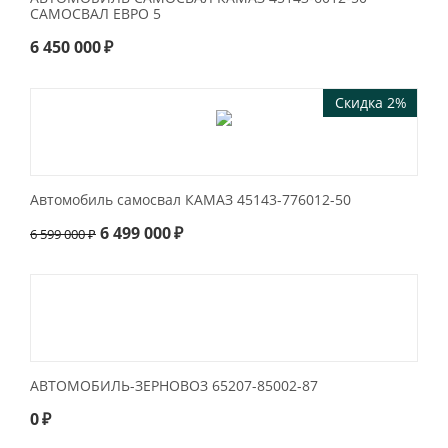
САМОСВАЛ ЕВРО 5
6 450 000
₽
Скидка 2%
Автомобиль самосвал КАМАЗ 45143-776012-50
6 499 000
₽
6 599 000
₽
АВТОМОБИЛЬ-ЗЕРНОВОЗ 65207-85002-87
0
₽