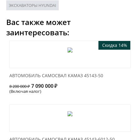
ЭКСКАВАТОРЫ HYUNDAI
Вас также может
заинтересовать:
Скидка 14%
АВТОМОБИЛЬ САМОСВАЛ КАМАЗ 45143-50
7 090 000
₽
8 200 000
₽
(Включая налог)
АВТОМОБИЛЬ САМОСВАЛ КАМАЗ 45143-6012-50