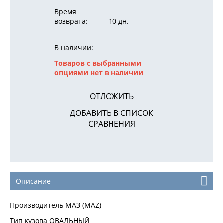
Время
возврата:
10 дн.
В наличии:
Товаров с выбранными
опциями нет в наличии
ОТЛОЖИТЬ
ДОБАВИТЬ В СПИСОК
СРАВНЕНИЯ
Описание
Производитель МАЗ (MAZ)
Тип кузова ОВАЛЬНЫЙ