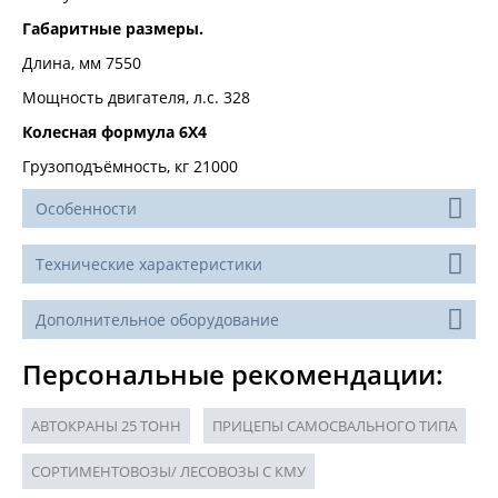
Габаритные размеры.
Длина, мм 7550
Мощность двигателя, л.с. 328
Колесная формула 6Х4
Грузоподъёмность, кг 21000
Особенности
Технические характеристики
Дополнительное оборудование
Персональные рекомендации:
АВТОКРАНЫ 25 ТОНН
ПРИЦЕПЫ САМОСВАЛЬНОГО ТИПА
СОРТИМЕНТОВОЗЫ/ ЛЕСОВОЗЫ С КМУ