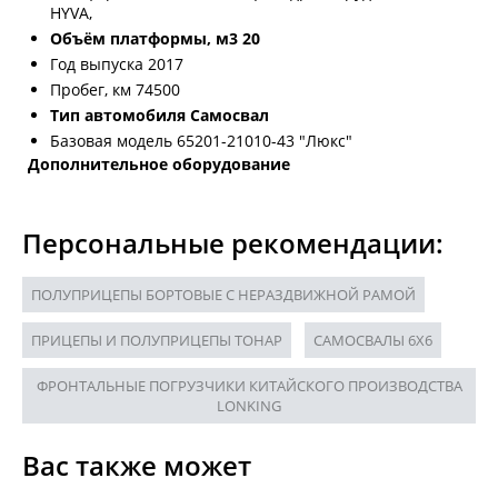
HYVA,
Объём платформы, м3 20
Год выпуска 2017
Пробег, км 74500
Тип автомобиля Самосвал
Базовая модель 65201-21010-43 "Люкс"
Дополнительное оборудование
Персональные рекомендации:
ПОЛУПРИЦЕПЫ БОРТОВЫЕ С НЕРАЗДВИЖНОЙ РАМОЙ
ПРИЦЕПЫ И ПОЛУПРИЦЕПЫ ТОНАР
САМОСВАЛЫ 6X6
ФРОНТАЛЬНЫЕ ПОГРУЗЧИКИ КИТАЙСКОГО ПРОИЗВОДСТВА
LONKING
Вас также может