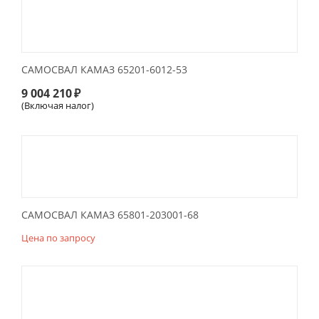
САМОСВАЛ КАМАЗ 65201-6012-53
9 004 210
₽
(Включая налог)
САМОСВАЛ КАМАЗ 65801-203001-68
Цена по запросу