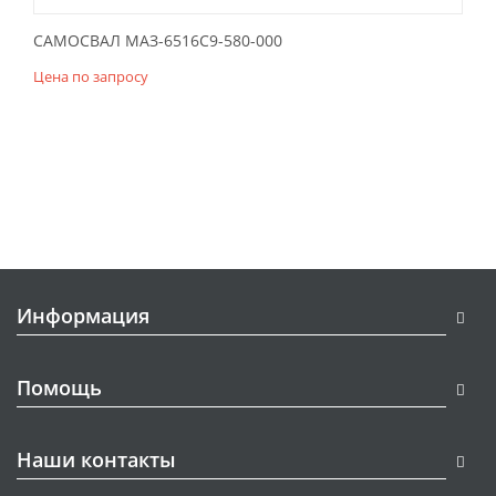
САМОСВАЛ МАЗ-6516С9-580-000
Цена по запросу
Информация
Помощь
Наши контакты