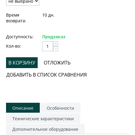
Время
10 дн.
возврата:
Доступность:
Предзаказ
+
Кол-во:
−
В КОРЗИНУ
ОТЛОЖИТЬ
ДОБАВИТЬ В СПИСОК СРАВНЕНИЯ
Описание
Особенности
Технические характеристики
Дополнительное оборудование