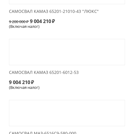
САМОСВАЛ КАМАЗ 65201-21010-43 "ЛЮКС"
9 004 210
₽
9 200 000
₽
(Включая налог)
САМОСВАЛ КАМАЗ 65201-6012-53
9 004 210
₽
(Включая налог)
САМОСВАЛ МАЗ-6516С9-580-000