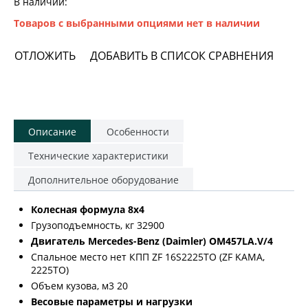
В наличии:
Товаров с выбранными опциями нет в наличии
ОТЛОЖИТЬ
ДОБАВИТЬ В СПИСОК СРАВНЕНИЯ
Описание
Особенности
Технические характеристики
Дополнительное оборудование
Колесная формула 8х4
Грузоподъемность, кг 32900
Двигатель Mercedes-Benz (Daimler) OM457LA.V/4
Спальное место нет КПП ZF 16S2225TO (ZF KAMA,
2225TO)
Объем кузова, м3 20
Весовые параметры и нагрузки