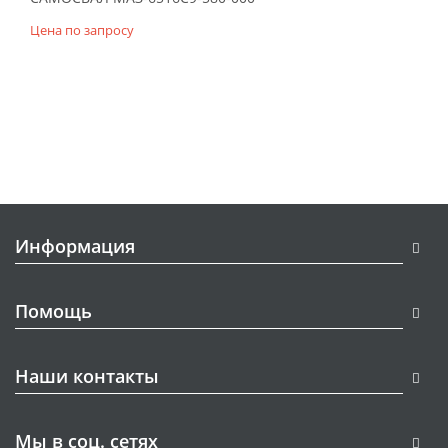
Цена по запросу
Информация
Помощь
Наши контакты
Мы в соц. сетях