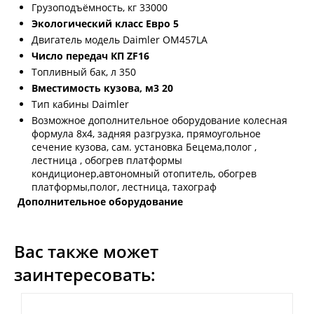
Грузоподъёмность, кг 33000
Экологический класс Евро 5
Двигатель модель Daimler OM457LA
Число передач КП ZF16
Топливный бак, л 350
Вместимость кузова, м3 20
Тип кабины Daimler
Возможное дополнительное оборудование колесная
формула 8х4, задняя разгрузка, прямоугольное
сечение кузова, сам. установка Бецема,полог ,
лестница , обогрев платформы
кондиционер,автономный отопитель, обогрев
платформы,полог, лестница, тахограф
Дополнительное оборудование
Вас также может
заинтересовать: