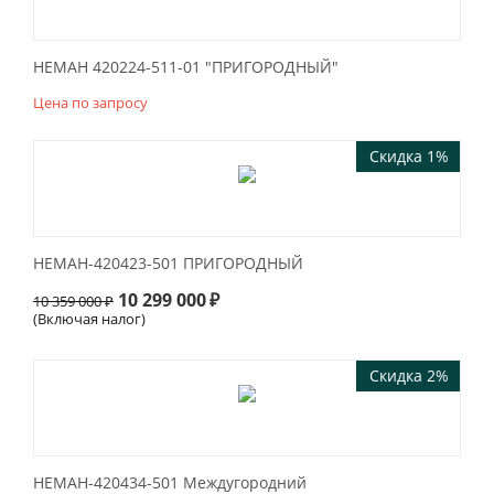
НЕМАН 420224-511-01 "ПРИГОРОДНЫЙ"
Цена по запросу
Скидка 1%
НЕМАН-420423-501 ПРИГОРОДНЫЙ
10 299 000
₽
10 359 000
₽
(Включая налог)
Скидка 2%
НЕМАН-420434-501 Междугородний