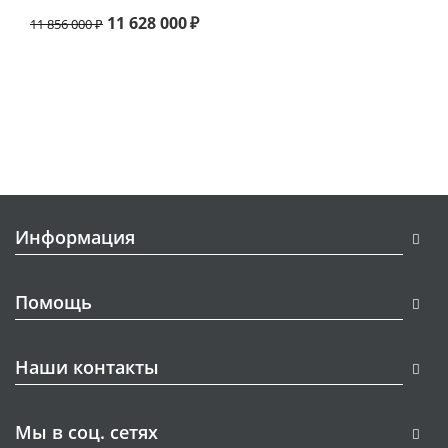
11 628 000
₽
11 856 000
₽
Информация
Помощь
Наши контакты
Мы в соц. сетях