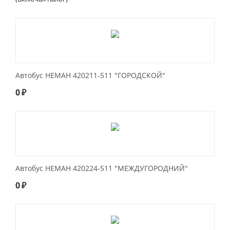
Автобус НЕМАН 420211-511 "ГОРОДСКОЙ"
0
₽
Автобус НЕМАН 420224-511 "МЕЖДУГОРОДНИЙ"
0
₽