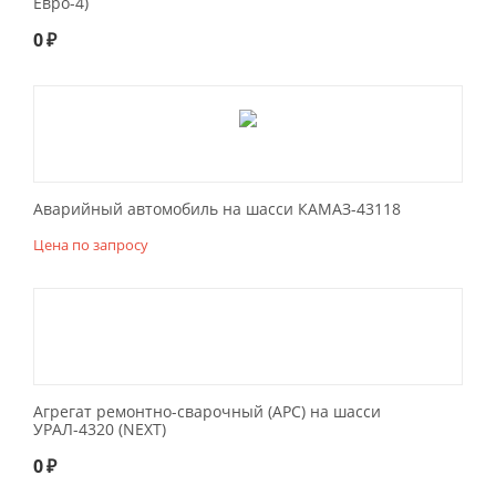
Евро-4)
0
₽
Аварийный автомобиль на шасси КАМАЗ-43118
Цена по запросу
Агрегат ремонтно-сварочный (АРС) на шасси
УРАЛ-4320 (NEXT)
0
₽