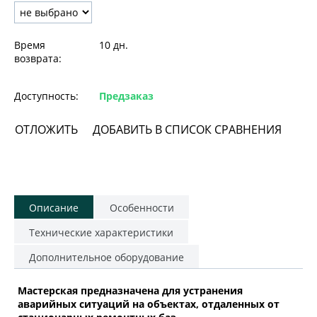
Время
10 дн.
возврата:
Доступность:
Предзаказ
ОТЛОЖИТЬ
ДОБАВИТЬ В СПИСОК СРАВНЕНИЯ
Описание
Особенности
Технические характеристики
Дополнительное оборудование
Мастерская предназначена для устранения
аварийных ситуаций на объектах, отдаленных от