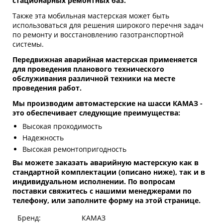
стационарных ремонтных баз.
Также эта мобильная мастерская может быть
использоваться для решения широкого перечня задач
по ремонту и восстановлению газотранспортной
системы.
Передвижная аварийная мастерская применяется
для проведения планового технического
обслуживания различной техники на месте
проведения работ.
Мы производим автомастерские на шасси КАМАЗ -
это обеспечивает следующие преимущества:
Высокая проходимость
Надежность
Высокая ремонтопригодность
Вы можете заказать аварийную мастерскую как в
стандартной комплектации (описано ниже), так и в
индивидуальном исполнении. По вопросам
поставки свяжитесь с нашими менеджерами по
телефону, или заполните форму на этой странице.
Бренд:
КАМАЗ