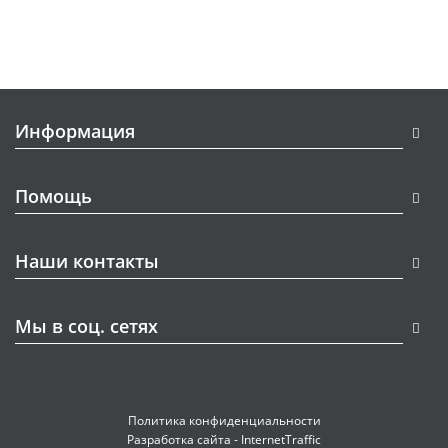
Информация
Помощь
Наши контакты
Мы в соц. сетях
Политика конфиденциальности
Разработка сайта - InternetTraffic