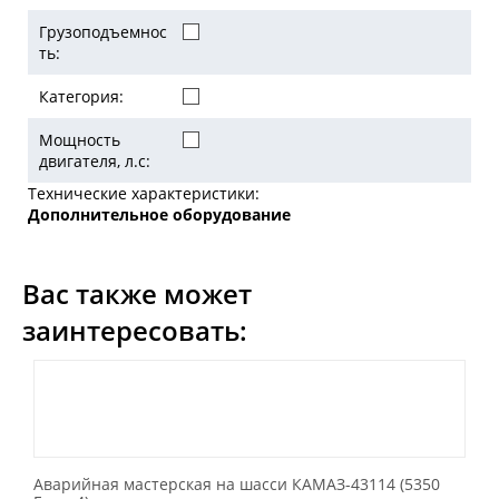
Грузоподъемнос
ть:
Категория:
Мощность
двигателя, л.с:
Технические характеристики:
Дополнительное оборудование
Вас также может
заинтересовать:
Аварийная мастерская на шасси КАМАЗ-43114 (5350