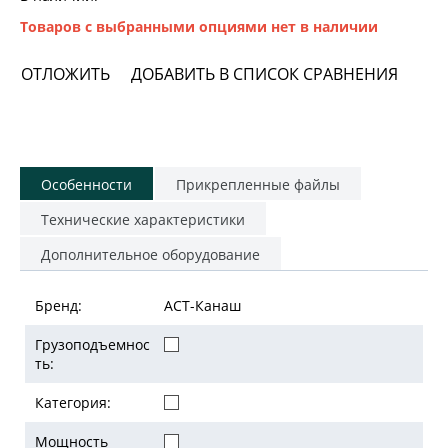
Товаров с выбранными опциями нет в наличии
ОТЛОЖИТЬ
ДОБАВИТЬ В СПИСОК СРАВНЕНИЯ
Особенности
Прикрепленные файлы
Технические характеристики
Дополнительное оборудование
Бренд:
АСТ-Канаш
Грузоподъемнос
ть:
Категория:
Мощность