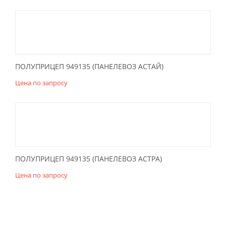
ПОЛУПРИЦЕП 949135 (ПАНЕЛЕВОЗ АСТАЙ)
Цена по запросу
ПОЛУПРИЦЕП 949135 (ПАНЕЛЕВОЗ АСТРА)
Цена по запросу