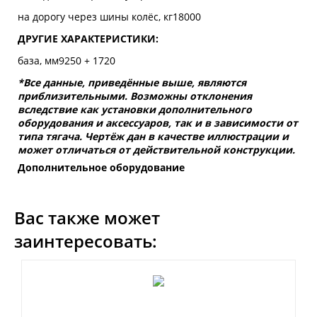
на дорогу через шины колёс, кг18000
ДРУГИЕ ХАРАКТЕРИСТИКИ:
база, мм9250 + 1720
*Все данные, приведённые выше, являются
приблизительными. Возможны отклонения
вследствие как установки дополнительного
оборудования и аксессуаров, так и в зависимости от
типа тягача. Чертёж дан в качестве иллюстрации и
может отличаться от действительной конструкции.
Дополнительное оборудование
Вас также может
заинтересовать: