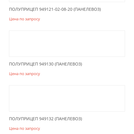
ПОЛУПРИЦЕП 949121-02-08-20 (ПАНЕЛЕВОЗ)
Цена по запросу
ПОЛУПРИЦЕП 949130 (ПАНЕЛЕВОЗ)
Цена по запросу
ПОЛУПРИЦЕП 949132 (ПАНЕЛЕВОЗ)
Цена по запросу