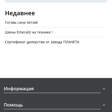
Недавнее
Готовь сани летом!
Шины Emerald на технике !
Сертификат дилерства от завода ПЛАНЕТА
Информация
Помощь