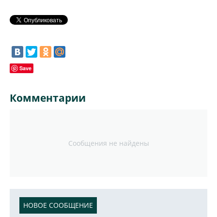
Save
Комментарии
Сообщения не найдены
НОВОЕ СООБЩЕНИЕ