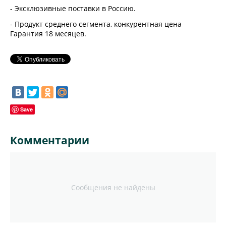
- Эксклюзивные поставки в Россию.
- Продукт среднего сегмента, конкурентная цена
Гарантия 18 месяцев.
Save
Комментарии
Сообщения не найдены