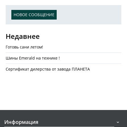
НОВОЕ СООБЩЕНИЕ
Недавнее
Готовь сани летом!
Шины Emerald на технике !
Сертификат дилерства от завода ПЛАНЕТА
Информация