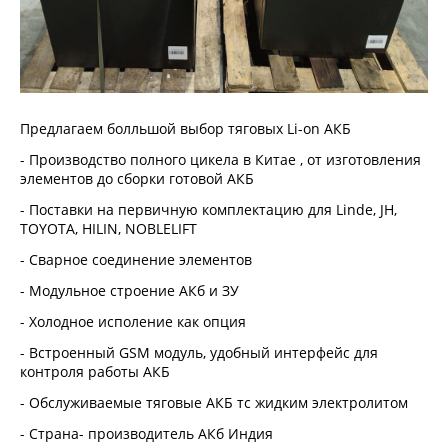
Предлагаем болльшой выбор тяговых Li-on АКБ
- Производство полного цикела в Китае , от изготовления
элементов до сборки готовой АКБ
- Поставки на первичную комплектацию для Linde, JH,
TOYOTA, HILIN, NOBLELIFT
- Сварное соединение элементов
- Модульное строение АКб и ЗУ
- Холодное исполение как опция
- Встроенный GSM модуль, удобный интерфейс для
контроля работы АКБ
- Обслуживаемые тяговые АКБ тс жидким электролитом
- Страна- производитель АКб Индия