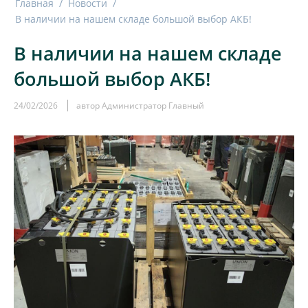
Главная
/
Новости
/
В наличии на нашем складе большой выбор АКБ!
В наличии на нашем складе
большой выбор АКБ!
24/02/2026
автор Администратор Главный