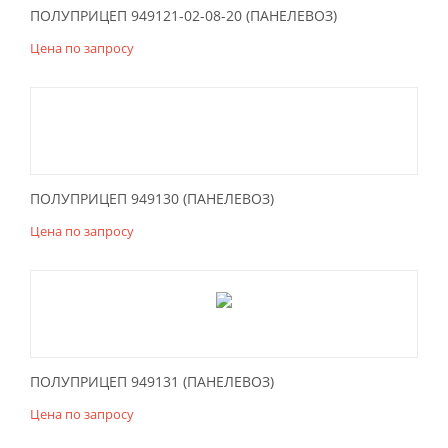
ПОЛУПРИЦЕП 949121-02-08-20 (ПАНЕЛЕВОЗ)
Цена по запросу
ПОЛУПРИЦЕП 949130 (ПАНЕЛЕВОЗ)
Цена по запросу
ПОЛУПРИЦЕП 949131 (ПАНЕЛЕВОЗ)
Цена по запросу