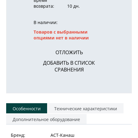
Время
возврата:
10 дн.
В наличии:
Товаров с выбранными
опциями нет в наличии
ОТЛОЖИТЬ
ДОБАВИТЬ В СПИСОК
СРАВНЕНИЯ
Особенности
Технические характеристики
Дополнительное оборудование
Бренд:
АСТ-Канаш