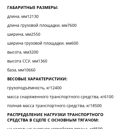
ГАБАРИТНЫЕ РАЗМЕРЫ:
длина, мм12130
длина грузовой площадки, мм7600
ширина, мм2550
ширина грузовой площадки, мм600
высота, мм3200
высота ССУ, мм1360
база, мм10660
ВЕСОВЫЕ ХАРАКТЕРИСТИКИ:
грузоподъёмность, кг12400
масса снаряженного транспортного средства, кг6100
полная масса транспортного средства, кг18500
РАСПРЕДЕЛЕНИЕ НАГРУЗКИ ТРАНСПОРТНОГО
СРЕДСТВА В СЦЕПЕ С ОСНОВНЫМ ТЯГАЧОМ:
на седельно-сцепное устройство тягача, кг8500