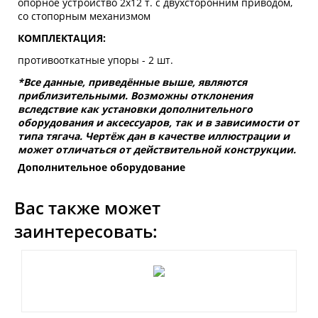
опорное устройство 2x12 т. с двухсторонним приводом,
со стопорным механизмом
КОМПЛЕКТАЦИЯ:
противооткатные упоры - 2 шт.
*Все данные, приведённые выше, являются
приблизительными. Возможны отклонения
вследствие как установки дополнительного
оборудования и аксессуаров, так и в зависимости от
типа тягача. Чертёж дан в качестве иллюстрации и
может отличаться от действительной конструкции.
Дополнительное оборудование
Вас также может
заинтересовать: