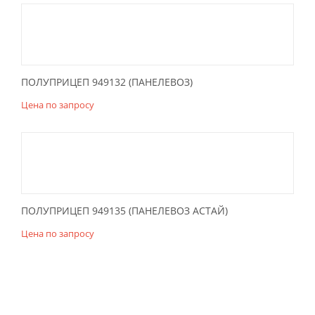
ПОЛУПРИЦЕП 949132 (ПАНЕЛЕВОЗ)
Цена по запросу
ПОЛУПРИЦЕП 949135 (ПАНЕЛЕВОЗ АСТАЙ)
Цена по запросу